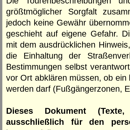
Die Tourenbeschreibungen un
größtmöglicher Sorgfalt zusamm
jedoch keine Gewähr übernomme
geschieht auf eigene Gefahr. Di
mit dem ausdrücklichen Hinweis,
die Einhaltung der Straßenve
Bestimmungen selbst verantwortl
vor Ort abklären müssen, ob ein
werden darf (Fußgängerzonen, E
Dieses Dokument (Texte,
ausschließlich für den per