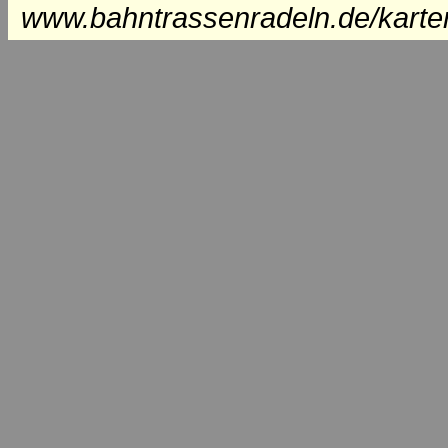
www.bahntrassenradeln.de/karte