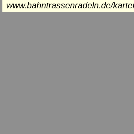
www.bahntrassenradeln.de/karte