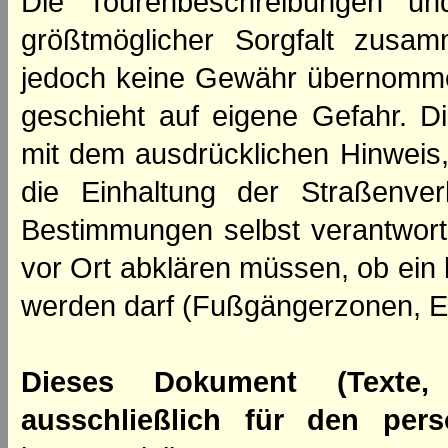
Die Tourenbeschreibungen un
größtmöglicher Sorgfalt zusamm
jedoch keine Gewähr übernomme
geschieht auf eigene Gefahr. Di
mit dem ausdrücklichen Hinweis,
die Einhaltung der Straßenve
Bestimmungen selbst verantwortl
vor Ort abklären müssen, ob ein
werden darf (Fußgängerzonen, E
Dieses Dokument (Texte,
ausschließlich für den per