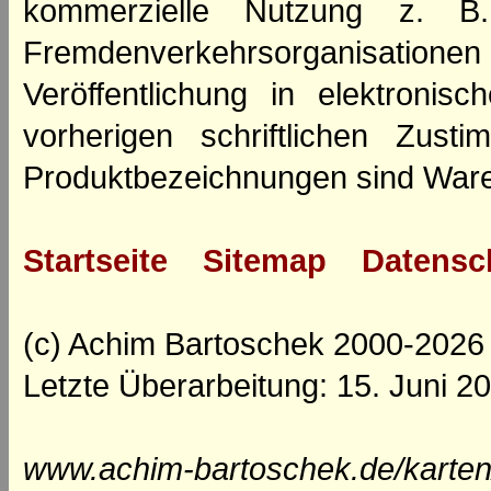
kommerzielle Nutzung z. B. 
Fremdenverkehrsorganisation
Veröffentlichung in elektroni
vorherigen schriftlichen Zus
Produktbezeichnungen sind Ware
Startseite
Sitemap
Datensc
(c) Achim Bartoschek 2000-2026
Letzte Überarbeitung: 15. Juni 2
www.achim-bartoschek.de/karten