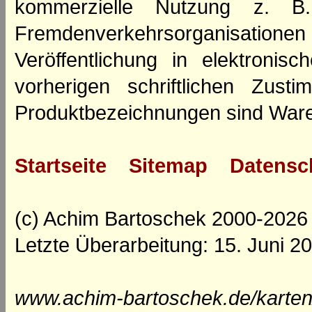
kommerzielle Nutzung z. B. 
Fremdenverkehrsorganisation
Veröffentlichung in elektroni
vorherigen schriftlichen Zus
Produktbezeichnungen sind Ware
Startseite
Sitemap
Datensc
(c) Achim Bartoschek 2000-2026
Letzte Überarbeitung: 15. Juni 2
www.achim-bartoschek.de/karten