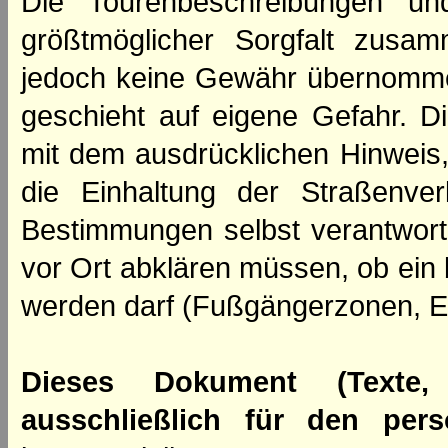
Die Tourenbeschreibungen un
größtmöglicher Sorgfalt zusamm
jedoch keine Gewähr übernomme
geschieht auf eigene Gefahr. Di
mit dem ausdrücklichen Hinweis,
die Einhaltung der Straßenve
Bestimmungen selbst verantwortl
vor Ort abklären müssen, ob ein
werden darf (Fußgängerzonen, E
Dieses Dokument (Texte,
ausschließlich für den per