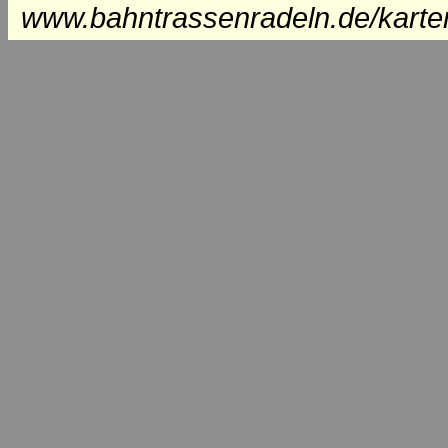
www.bahntrassenradeln.de/karte