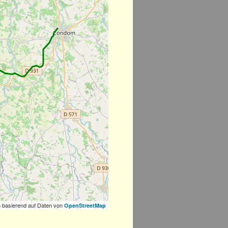
 basierend auf Daten von
OpenStreetMap