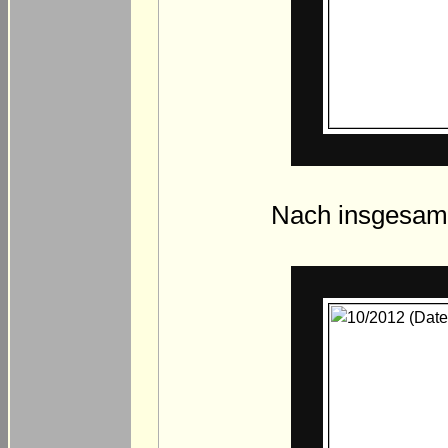
Nach insgesamt