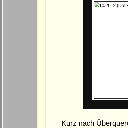
Kurz nach Überquerun