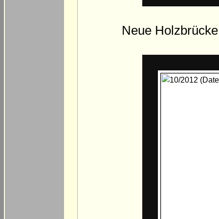
Neue Holzbrücke