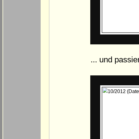
... und passie