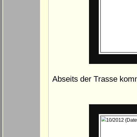
Abseits der Trasse komm