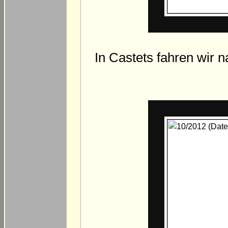
In Castets fahren wir 