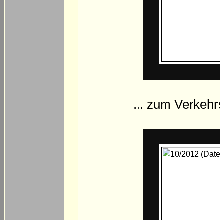
... zum Verkehr