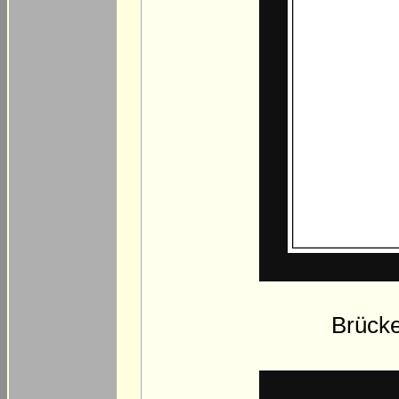
Brücke