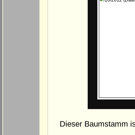
Dieser Baumstamm ist