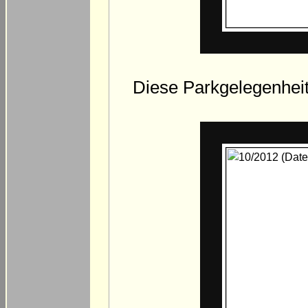
Diese Parkgelegenheit