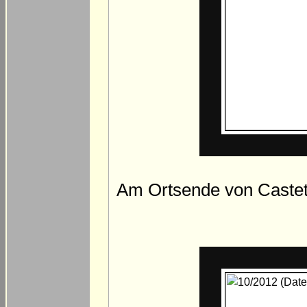
Am Ortsende von Castets