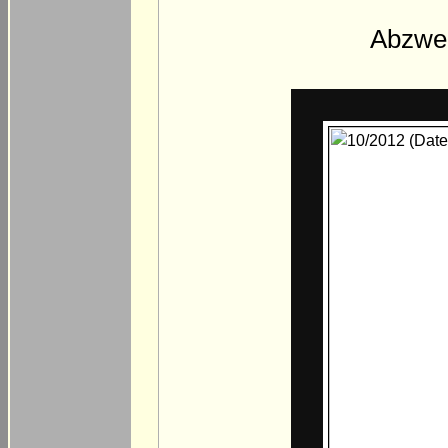
Abzwei