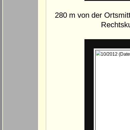
280 m von der Ortsmitt
Rechtsku