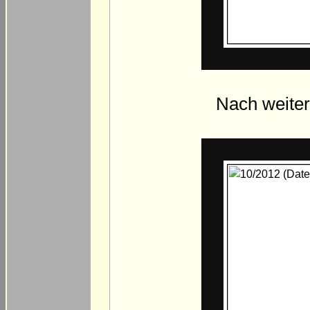
Nach weiter