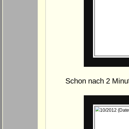
Schon nach 2 Minut