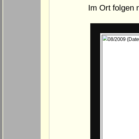
Im Ort folgen 