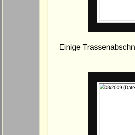
Einige Trassenabschni