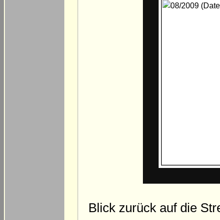
Blick zurück auf die St