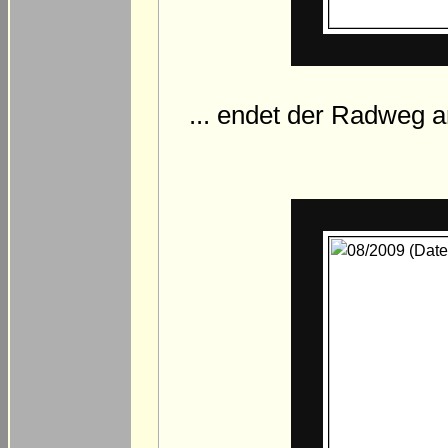
... endet der Radweg a