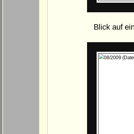
Blick auf ei