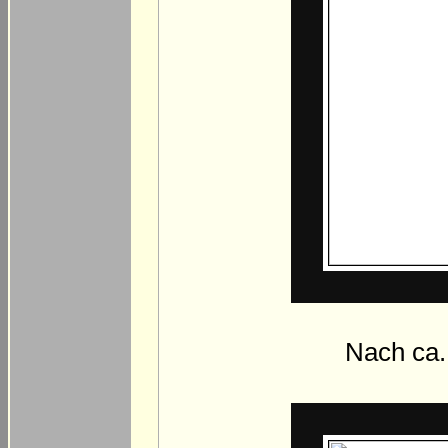
Nach ca.