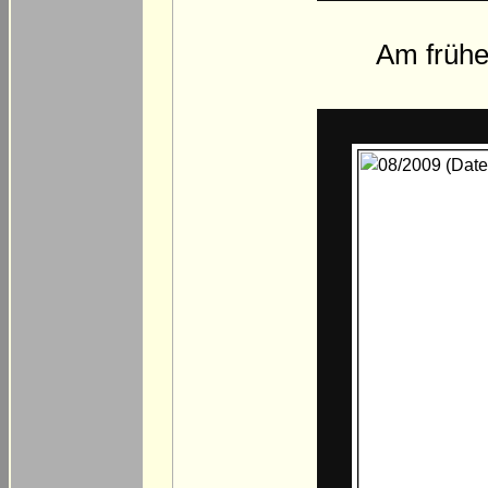
Am frühe