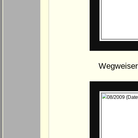
Wegweiser 