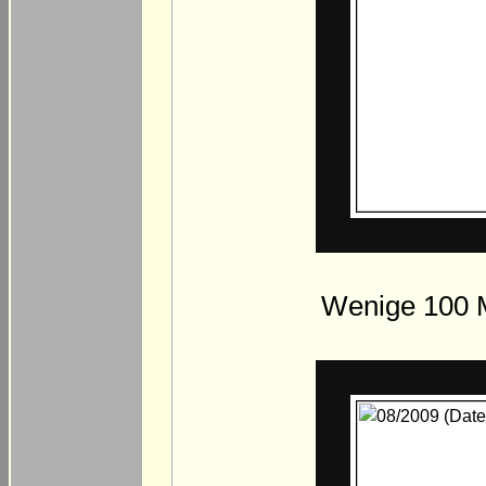
Wenige 100 Me