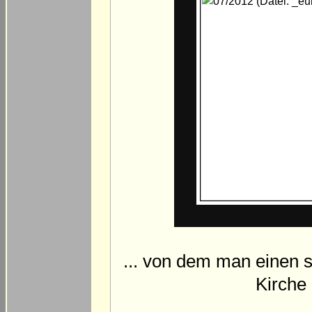
... von dem man einen s
Kirche 