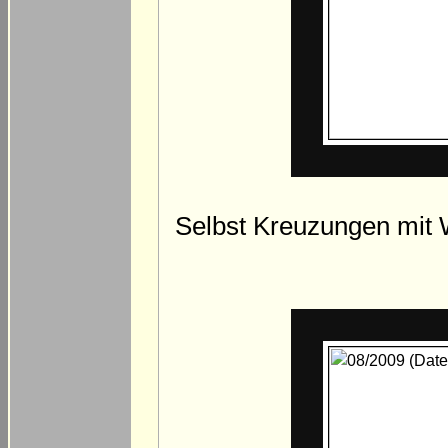
Selbst Kreuzungen mit