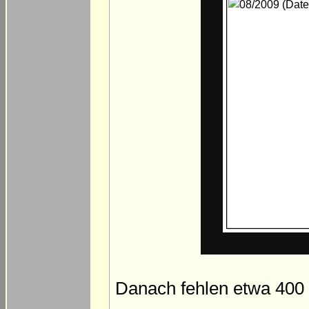
Danach fehlen etwa 400 