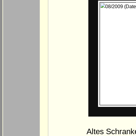
Altes Schrank