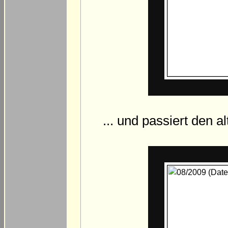
... und passiert den a