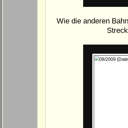
Wie die anderen Bahn
Streck