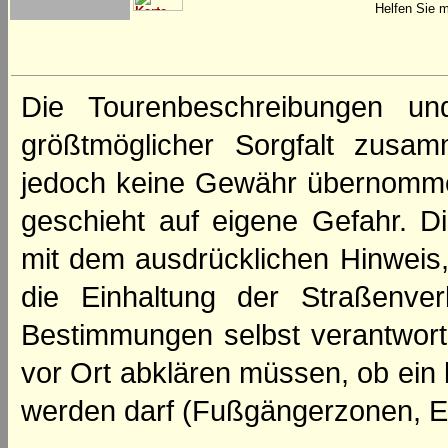
Helfen Sie m
Die Tourenbeschreibungen un
größtmöglicher Sorgfalt zusamm
jedoch keine Gewähr übernomme
geschieht auf eigene Gefahr. Di
mit dem ausdrücklichen Hinweis,
die Einhaltung der Straßenve
Bestimmungen selbst verantwortl
vor Ort abklären müssen, ob ein
werden darf (Fußgängerzonen, E