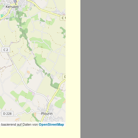
 basierend auf Daten von
OpenStreetMap