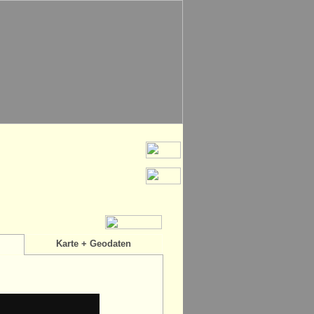
Karte + Geodaten