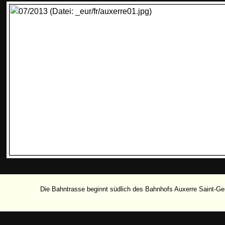
Die Bahntrasse beginnt südlich des Bahnhofs Auxerre Saint-Ger