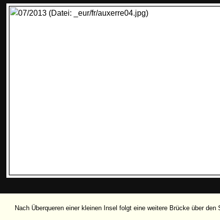
Nach Überqueren einer kleinen Insel folgt eine weitere Brücke über den