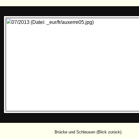
Brücke und Schleusen (Blick zurück).