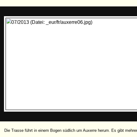
Die Trasse führt in einem Bogen südlich um Auxerre herum. Es gibt mehre