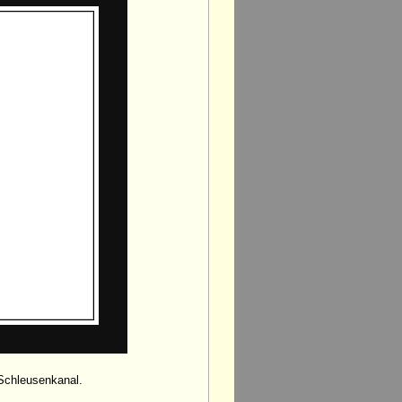
 Schleusenkanal.