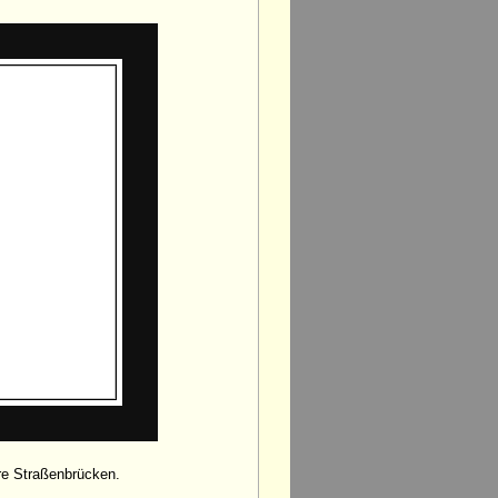
re Straßenbrücken.