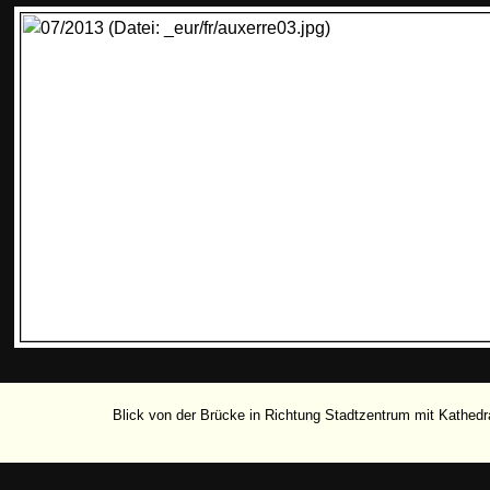
Blick von der Brücke in Richtung Stadtzentrum mit Kathedr