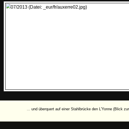
... und überquert auf einer Stahlbrücke den L'Yonne (Blick zu