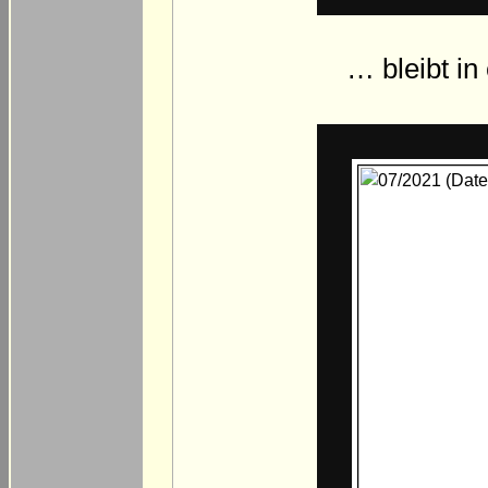
… bleibt in