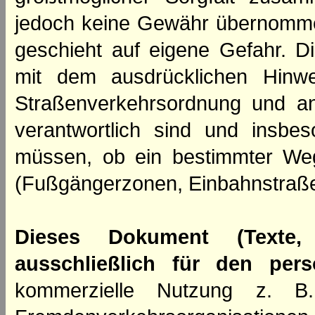
jedoch keine Gewähr übernomme
geschieht auf eigene Gefahr. Di
mit dem ausdrücklichen Hinwe
Straßenverkehrsordnung und an
verantwortlich sind und insbes
müssen, ob ein bestimmter We
(Fußgängerzonen, Einbahnstraße
Dieses Dokument (Texte,
ausschließlich für den per
kommerzielle Nutzung z. B. 