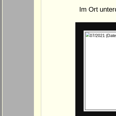
Im Ort unte