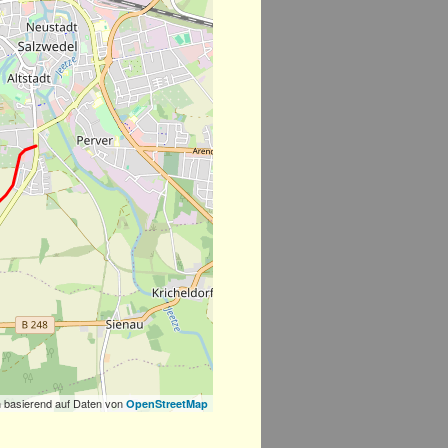
 basierend auf Daten von
OpenStreetMap