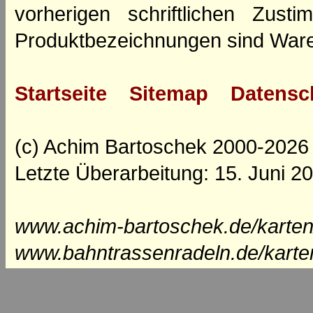
vorherigen schriftlichen Zus
Produktbezeichnungen sind Ware
Startseite
Sitemap
Datensc
(c) Achim Bartoschek 2000-2026
Letzte Überarbeitung: 15. Juni 2
www.achim-bartoschek.de/karten
www.bahntrassenradeln.de/karte