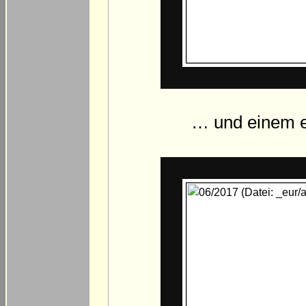
… und einem 