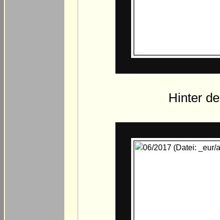
Hinter d