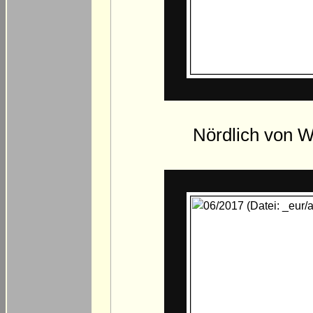
Nördlich von Wa