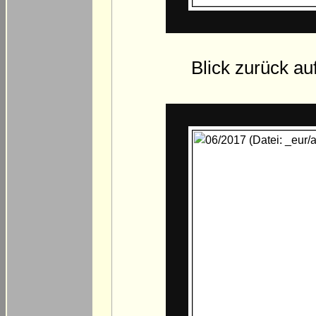
Blick zurück a