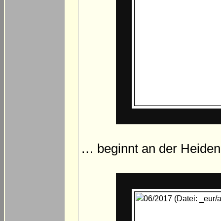
… beginnt an der Heiden