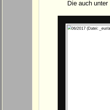
Die auch unter