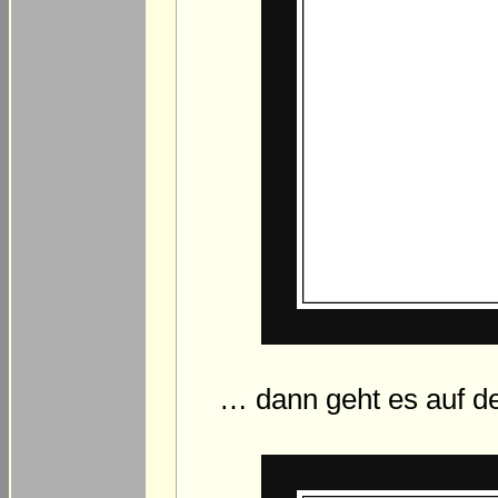
… dann geht es auf de