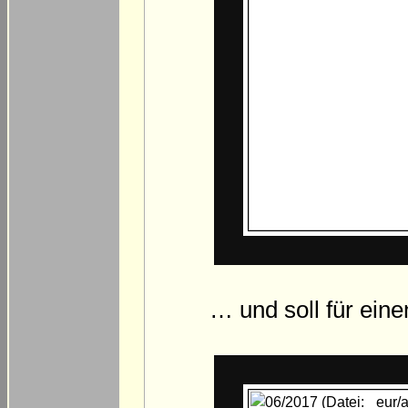
… und soll für ein