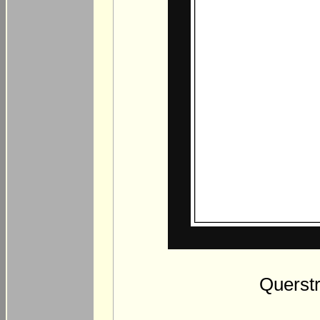
Querstr