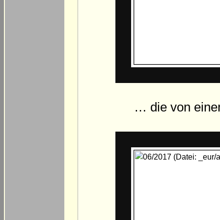
… die von eine