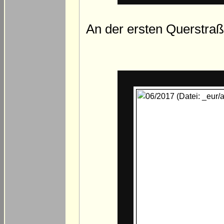
An der ersten Querstr