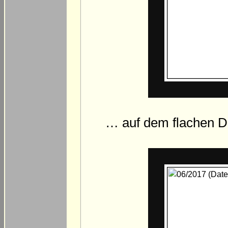
… auf dem flachen 