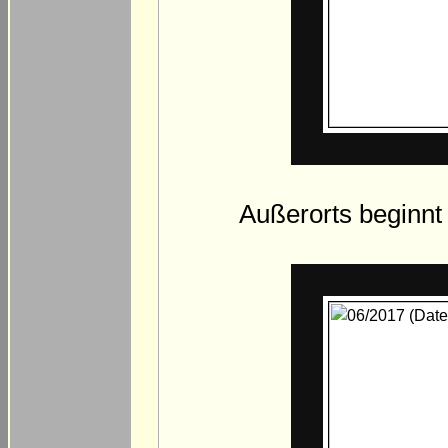
Außerorts beginnt