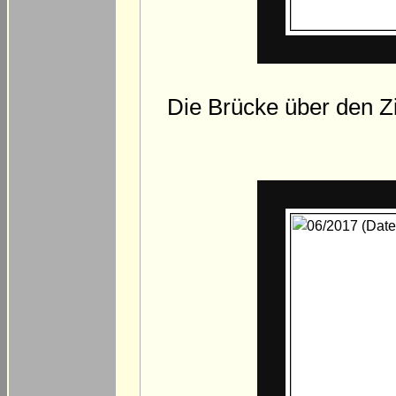
Die Brücke über den Zi