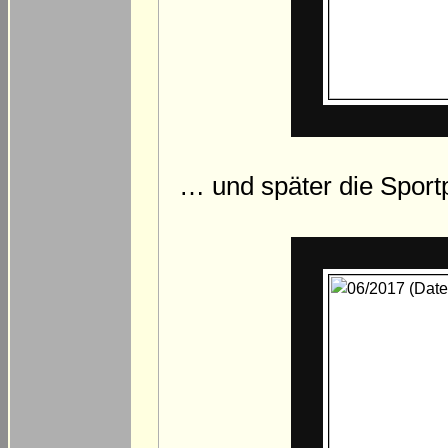
… und später die Sportp