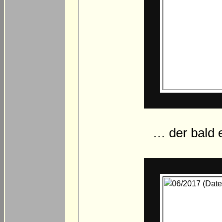
… der bald 