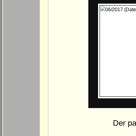
Der pa