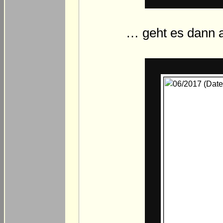
… geht es dann 