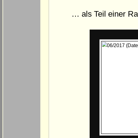
… als Teil einer 