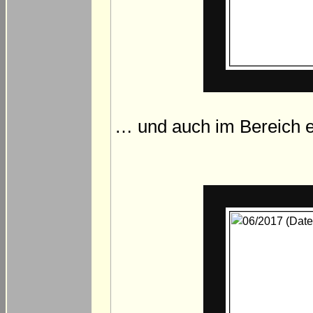
… und auch im Bereich 