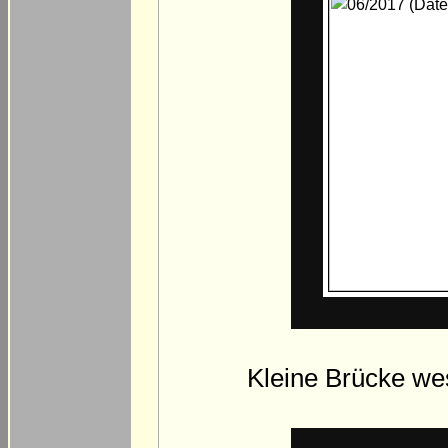
Kleine Brücke we