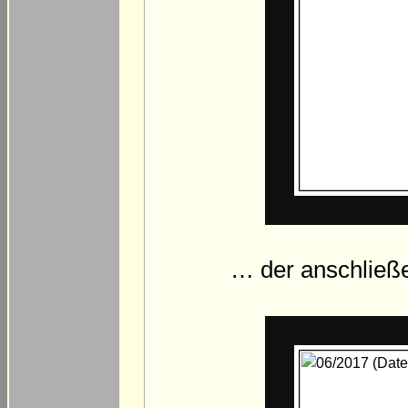
… der anschließ