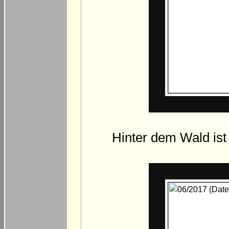
Hinter dem Wald is