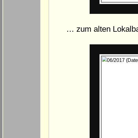
… zum alten Lokalba