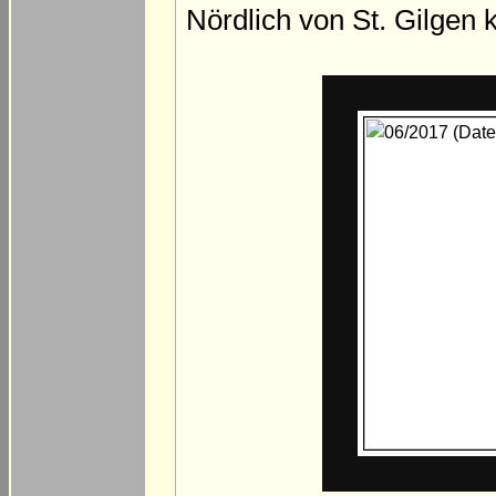
Nördlich von St. Gilgen 