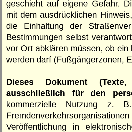
geschieht auf eigene Gefahr. Di
mit dem ausdrücklichen Hinweis,
die Einhaltung der Straßenve
Bestimmungen selbst verantwortl
vor Ort abklären müssen, ob ein
werden darf (Fußgängerzonen, E
Dieses Dokument (Texte,
ausschließlich für den per
kommerzielle Nutzung z. B. 
Fremdenverkehrsorganisation
Veröffentlichung in elektroni