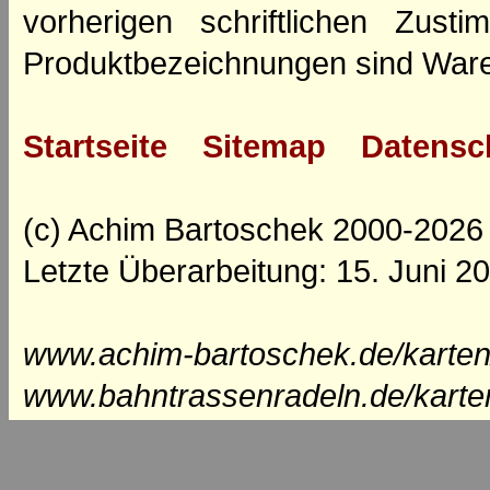
vorherigen schriftlichen Zus
Produktbezeichnungen sind Ware
Startseite
Sitemap
Datensc
(c) Achim Bartoschek 2000-2026
Letzte Überarbeitung: 15. Juni 2
www.achim-bartoschek.de/karten
www.bahntrassenradeln.de/karte