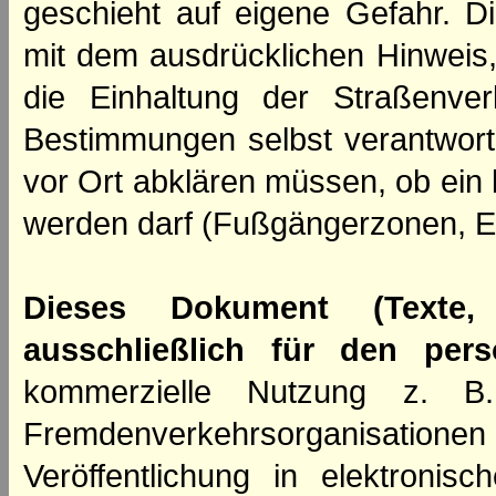
geschieht auf eigene Gefahr. Di
mit dem ausdrücklichen Hinweis,
die Einhaltung der Straßenve
Bestimmungen selbst verantwortl
vor Ort abklären müssen, ob ein
werden darf (Fußgängerzonen, E
Dieses Dokument (Texte,
ausschließlich für den per
kommerzielle Nutzung z. B. 
Fremdenverkehrsorganisation
Veröffentlichung in elektroni