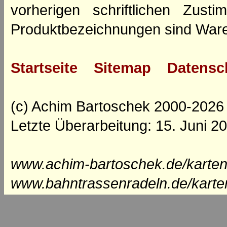
vorherigen schriftlichen Zus
Produktbezeichnungen sind Ware
Startseite
Sitemap
Datensc
(c) Achim Bartoschek 2000-2026
Letzte Überarbeitung: 15. Juni 2
www.achim-bartoschek.de/karten
www.bahntrassenradeln.de/karte