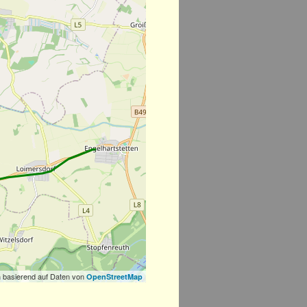
 basierend auf Daten von
OpenStreetMap