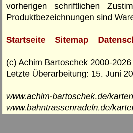
vorherigen schriftlichen Zus
Produktbezeichnungen sind Ware
Startseite
Sitemap
Datensc
(c) Achim Bartoschek 2000-2026
Letzte Überarbeitung: 15. Juni 2
www.achim-bartoschek.de/karten
www.bahntrassenradeln.de/karte