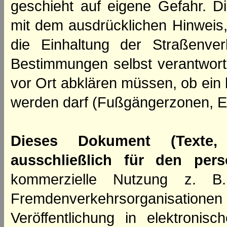
geschieht auf eigene Gefahr. Di
mit dem ausdrücklichen Hinweis,
die Einhaltung der Straßenve
Bestimmungen selbst verantwortl
vor Ort abklären müssen, ob ein
werden darf (Fußgängerzonen, E
Dieses Dokument (Texte,
ausschließlich für den per
kommerzielle Nutzung z. B. 
Fremdenverkehrsorganisation
Veröffentlichung in elektroni