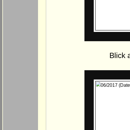
Blick 