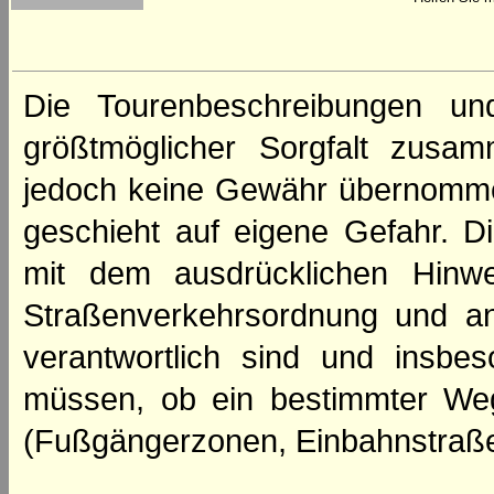
Die Tourenbeschreibungen un
größtmöglicher Sorgfalt zusamm
jedoch keine Gewähr übernomme
geschieht auf eigene Gefahr. Di
mit dem ausdrücklichen Hinwe
Straßenverkehrsordnung und an
verantwortlich sind und insbes
müssen, ob ein bestimmter We
(Fußgängerzonen, Einbahnstraße