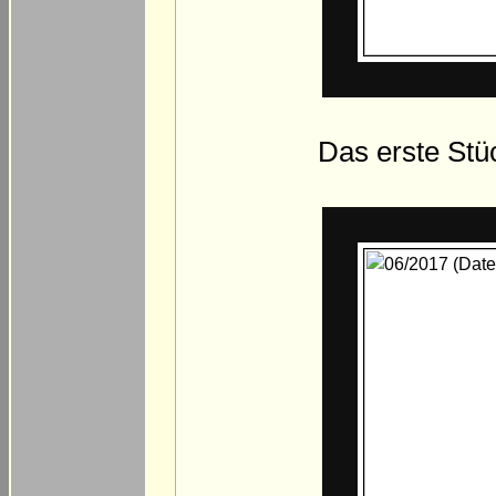
Das erste Stü