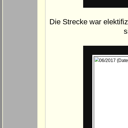
Die Strecke war elektif
s