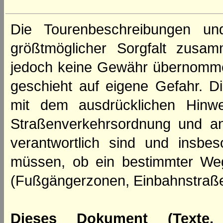
Die Tourenbeschreibungen un
größtmöglicher Sorgfalt zusamm
jedoch keine Gewähr übernomme
geschieht auf eigene Gefahr. Di
mit dem ausdrücklichen Hinwe
Straßenverkehrsordnung und an
verantwortlich sind und insbes
müssen, ob ein bestimmter We
(Fußgängerzonen, Einbahnstraße
Dieses Dokument (Texte,