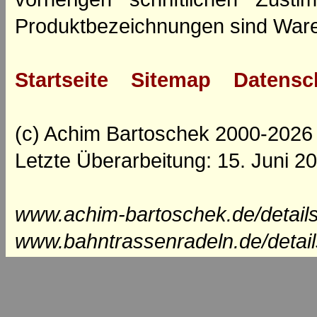
Produktbezeichnungen sind Ware
Startseite
Sitemap
Datensc
(c) Achim Bartoschek 2000-2026
Letzte Überarbeitung: 15. Juni 2
www.achim-bartoschek.de/details
www.bahntrassenradeln.de/detai