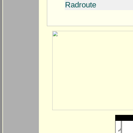
Radroute