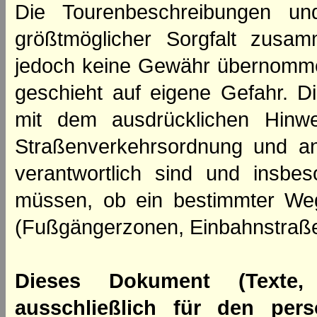
Die Tourenbeschreibungen un
größtmöglicher Sorgfalt zusamm
jedoch keine Gewähr übernomme
geschieht auf eigene Gefahr. Di
mit dem ausdrücklichen Hinwe
Straßenverkehrsordnung und an
verantwortlich sind und insbes
müssen, ob ein bestimmter We
(Fußgängerzonen, Einbahnstraße
Dieses Dokument (Texte,
ausschließlich für den per