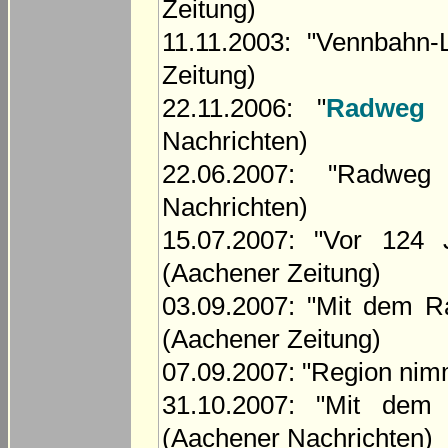
Zeitung)
11.11.2003: "Vennbahn
Zeitung)
22.11.2006: "
Radweg 
Nachrichten)
22.06.2007: "Radweg
Nachrichten)
15.07.2007: "Vor 124 
(Aachener Zeitung)
03.09.2007: "Mit dem 
(Aachener Zeitung)
07.09.2007: "Region nim
31.10.2007: "Mit dem
(Aachener Nachrichten)