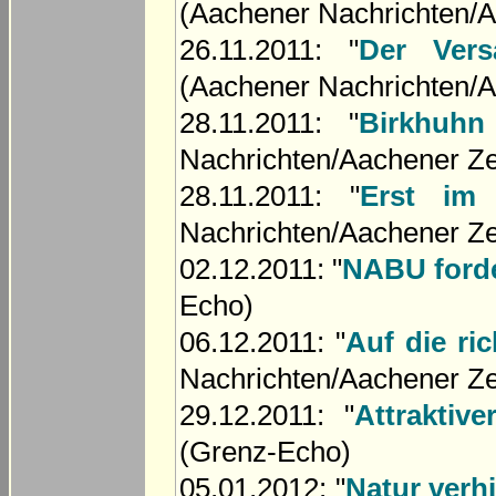
(Aachener Nachrichten/A
26.11.2011: "
Der Vers
(Aachener Nachrichten/A
28.11.2011: "
Birkhuhn
Nachrichten/Aachener Ze
28.11.2011: "
Erst im 
Nachrichten/Aachener Ze
02.12.2011: "
NABU ford
Echo)
06.12.2011: "
Auf die ri
Nachrichten/Aachener Ze
29.12.2011: "
Attrakti
(Grenz-Echo)
05.01.2012: "
Natur verh