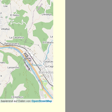
 basierend auf Daten von
OpenStreetMap