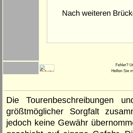
Nach weiteren Brück
Fehler? U
Helfen Sie m
Die Tourenbeschreibungen un
größtmöglicher Sorgfalt zusamm
jedoch keine Gewähr übernomme