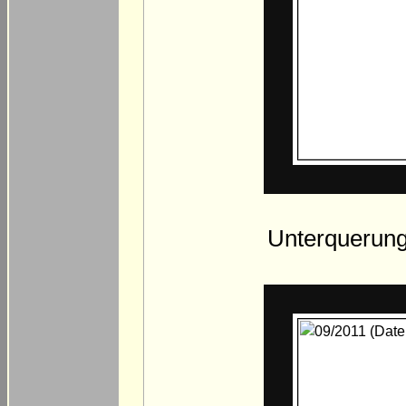
Unterquerung 