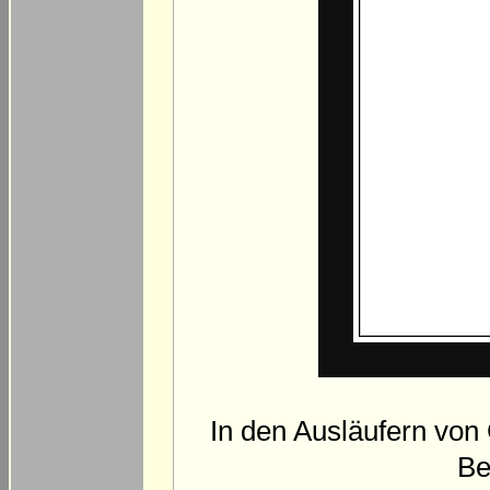
In den Ausläufern von
Be