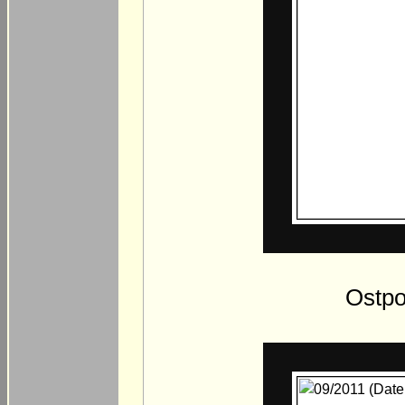
Ostpo