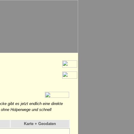
 gibt es jetzt endlich eine direkte
 ohne Holperwege und schnell
Karte + Geodaten