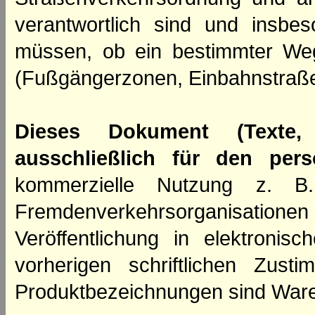
verantwortlich sind und insbes
müssen, ob ein bestimmter We
(Fußgängerzonen, Einbahnstraße
Dieses Dokument (Texte,
ausschließlich für den per
kommerzielle Nutzung z. B. 
Fremdenverkehrsorganisation
Veröffentlichung in elektroni
vorherigen schriftlichen Zus
Produktbezeichnungen sind Ware