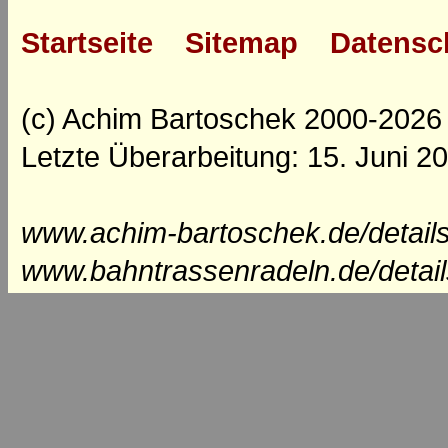
Startseite
Sitemap
Datensc
(c) Achim Bartoschek 2000-2026
Letzte Überarbeitung: 15. Juni 2
www.achim-bartoschek.de/detail
www.bahntrassenradeln.de/detai