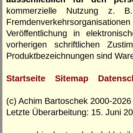
kommerzielle Nutzung z. B. 
Fremdenverkehrsorganisation
Veröffentlichung in elektroni
vorherigen schriftlichen Zus
Produktbezeichnungen sind Ware
Startseite
Sitemap
Datensc
(c) Achim Bartoschek 2000-2026
Letzte Überarbeitung: 15. Juni 2