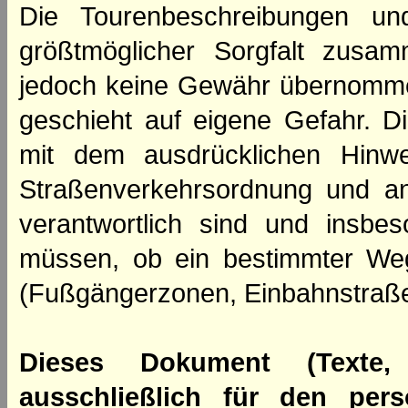
Die Tourenbeschreibungen un
größtmöglicher Sorgfalt zusamm
jedoch keine Gewähr übernomme
geschieht auf eigene Gefahr. Di
mit dem ausdrücklichen Hinwe
Straßenverkehrsordnung und an
verantwortlich sind und insbes
müssen, ob ein bestimmter We
(Fußgängerzonen, Einbahnstraße
Dieses Dokument (Texte,
ausschließlich für den per