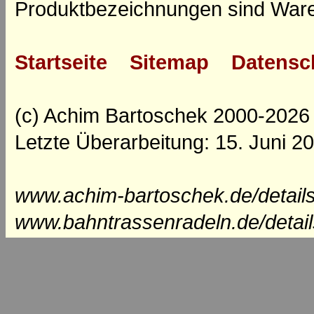
Produktbezeichnungen sind Ware
Startseite
Sitemap
Datensc
(c) Achim Bartoschek 2000-2026
Letzte Überarbeitung: 15. Juni 2
www.achim-bartoschek.de/detail
www.bahntrassenradeln.de/detai