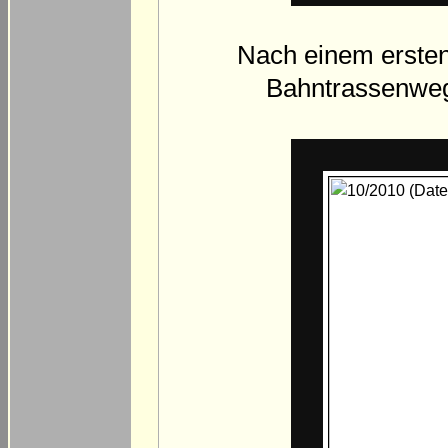
Nach einem ersten
Bahntrassenweg