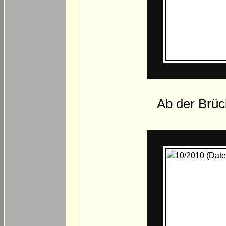
Ab der Brüc