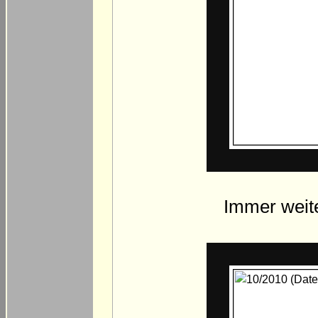
Immer weite