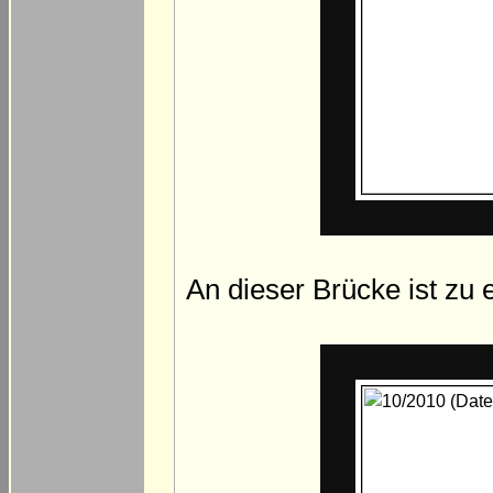
An dieser Brücke ist zu e