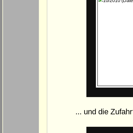
... und die Zufa