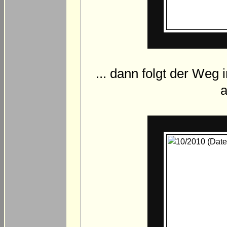
... dann folgt der Weg
a