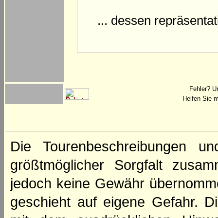
... dessen repräsenta
Fehler? U
Helfen Sie m
Die Tourenbeschreibungen un
größtmöglicher Sorgfalt zusamm
jedoch keine Gewähr übernomme
geschieht auf eigene Gefahr. Di