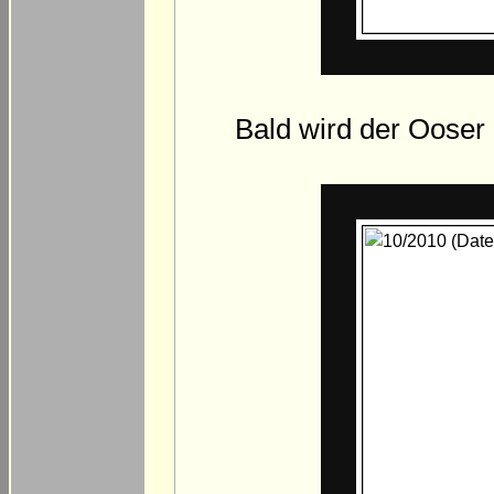
Bald wird der Ooser 