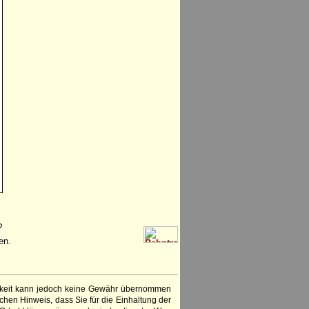
?
en.
igkeit kann jedoch keine Gewähr übernommen
chen Hinweis, dass Sie für die Einhaltung der