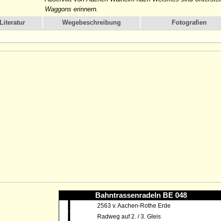
Waggons erinnern.
Literatur
Wegebeschreibung
Fotografien
Bahntrassenradeln BE 048
2563 v. Aachen-Rothe Erde
Radweg auf 2. / 3. Gleis