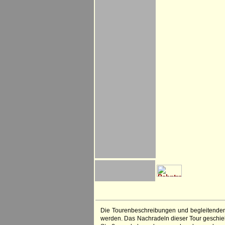
Die Tourenbeschreibungen und begleitenden
werden. Das Nachradeln dieser Tour geschieht