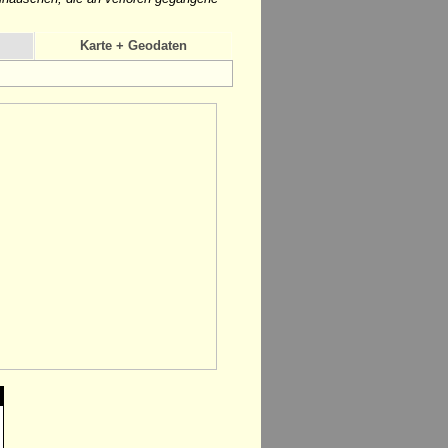
Karte + Geodaten