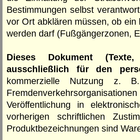
Bestimmungen selbst verantwortl
vor Ort abklären müssen, ob ein
werden darf (Fußgängerzonen, E
Dieses Dokument (Texte,
ausschließlich für den per
kommerzielle Nutzung z. B. 
Fremdenverkehrsorganisation
Veröffentlichung in elektroni
vorherigen schriftlichen Zus
Produktbezeichnungen sind Ware