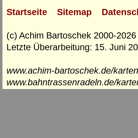
Startseite
Sitemap
Datensc
(c) Achim Bartoschek 2000-2026
Letzte Überarbeitung: 15. Juni 2
www.achim-bartoschek.de/karten/
www.bahntrassenradeln.de/karte