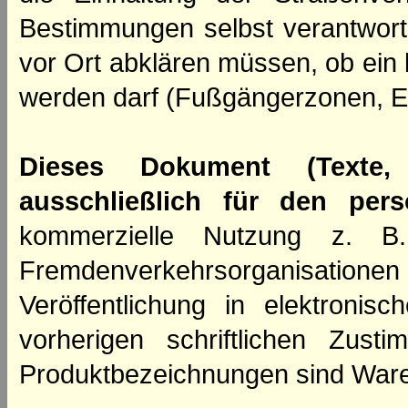
Bestimmungen selbst verantwortl
vor Ort abklären müssen, ob ein
werden darf (Fußgängerzonen, E
Dieses Dokument (Texte,
ausschließlich für den per
kommerzielle Nutzung z. B. 
Fremdenverkehrsorganisation
Veröffentlichung in elektroni
vorherigen schriftlichen Zus
Produktbezeichnungen sind Ware