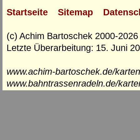
Startseite
Sitemap
Datensc
(c) Achim Bartoschek 2000-2026
Letzte Überarbeitung: 15. Juni 2
www.achim-bartoschek.de/karten/
www.bahntrassenradeln.de/karte