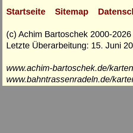
Startseite
Sitemap
Datensc
(c) Achim Bartoschek 2000-2026
Letzte Überarbeitung: 15. Juni 2
www.achim-bartoschek.de/karten/
www.bahntrassenradeln.de/karte