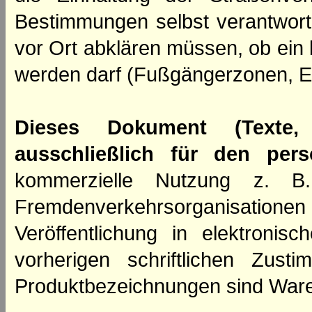
Bestimmungen selbst verantwortl
vor Ort abklären müssen, ob ein
werden darf (Fußgängerzonen, E
Dieses Dokument (Texte,
ausschließlich für den per
kommerzielle Nutzung z. B. 
Fremdenverkehrsorganisation
Veröffentlichung in elektroni
vorherigen schriftlichen Zus
Produktbezeichnungen sind Ware