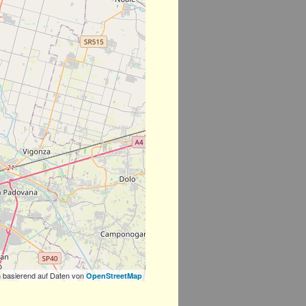
 basierend auf Daten von
OpenStreetMap