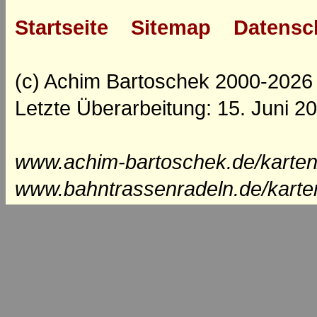
Startseite
Sitemap
Datensc
(c) Achim Bartoschek 2000-2026
Letzte Überarbeitung: 15. Juni 2
www.achim-bartoschek.de/karten/
www.bahntrassenradeln.de/karte