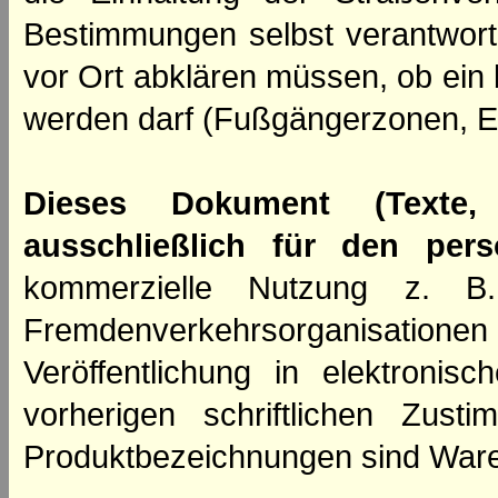
Bestimmungen selbst verantwortl
vor Ort abklären müssen, ob ein
werden darf (Fußgängerzonen, E
Dieses Dokument (Texte,
ausschließlich für den per
kommerzielle Nutzung z. B. 
Fremdenverkehrsorganisation
Veröffentlichung in elektroni
vorherigen schriftlichen Zus
Produktbezeichnungen sind Ware