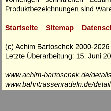
Produktbezeichnungen sind Ware
Startseite
Sitemap
Datensc
(c) Achim Bartoschek 2000-2026
Letzte Überarbeitung: 15. Juni 2
www.achim-bartoschek.de/details
www.bahntrassenradeln.de/detail