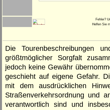
Fehler? U
Helfen Sie m
Die Tourenbeschreibungen un
größtmöglicher Sorgfalt zusamm
jedoch keine Gewähr übernomme
geschieht auf eigene Gefahr. Di
mit dem ausdrücklichen Hinwe
Straßenverkehrsordnung und an
verantwortlich sind und insbes