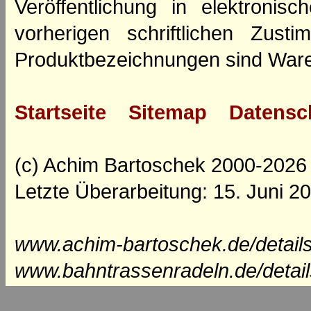
Veröffentlichung in elektroni
vorherigen schriftlichen Zus
Produktbezeichnungen sind Ware
Startseite
Sitemap
Datensc
(c) Achim Bartoschek 2000-2026
Letzte Überarbeitung: 15. Juni 2
www.achim-bartoschek.de/details
www.bahntrassenradeln.de/detail