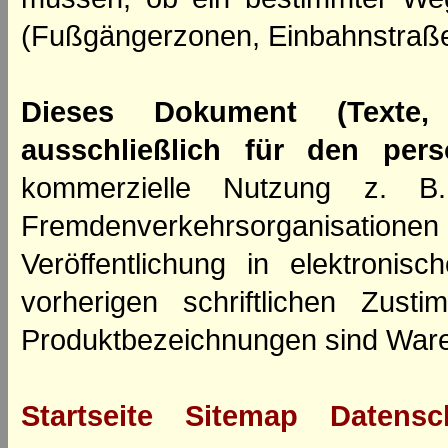
(Fußgängerzonen, Einbahnstraße
Dieses Dokument (Texte,
ausschließlich für den per
kommerzielle Nutzung z. B. 
Fremdenverkehrsorganisation
Veröffentlichung in elektroni
vorherigen schriftlichen Zus
Produktbezeichnungen sind Ware
Startseite
Sitemap
Datensc