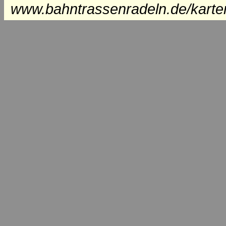
www.bahntrassenradeln.de/karte