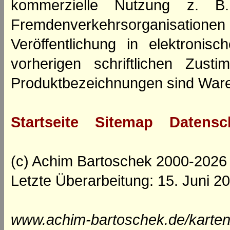
kommerzielle Nutzung z. B. 
Fremdenverkehrsorganisation
Veröffentlichung in elektroni
vorherigen schriftlichen Zus
Produktbezeichnungen sind Ware
Startseite
Sitemap
Datensc
(c) Achim Bartoschek 2000-2026
Letzte Überarbeitung: 15. Juni 2
www.achim-bartoschek.de/karten