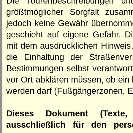
Die Tourenbeschreibungen un
größtmöglicher Sorgfalt zusamm
jedoch keine Gewähr übernomme
geschieht auf eigene Gefahr. Di
mit dem ausdrücklichen Hinweis,
die Einhaltung der Straßenve
Bestimmungen selbst verantwortl
vor Ort abklären müssen, ob ein
werden darf (Fußgängerzonen, E
Dieses Dokument (Texte,
ausschließlich für den per