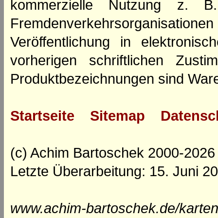
kommerzielle Nutzung z. B. 
Fremdenverkehrsorganisation
Veröffentlichung in elektroni
vorherigen schriftlichen Zus
Produktbezeichnungen sind Ware
Startseite
Sitemap
Datensc
(c) Achim Bartoschek 2000-2026
Letzte Überarbeitung: 15. Juni 2
www.achim-bartoschek.de/karten