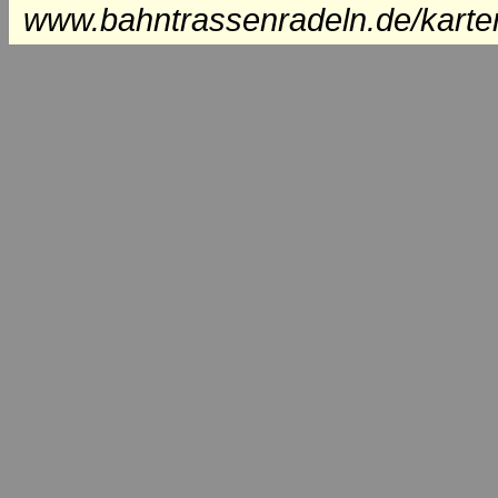
www.bahntrassenradeln.de/karte