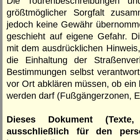
Die Tourenbeschreibungen un
größtmöglicher Sorgfalt zusamm
jedoch keine Gewähr übernomme
geschieht auf eigene Gefahr. Di
mit dem ausdrücklichen Hinweis,
die Einhaltung der Straßenve
Bestimmungen selbst verantwortl
vor Ort abklären müssen, ob ein
werden darf (Fußgängerzonen, E
Dieses Dokument (Texte,
ausschließlich für den per