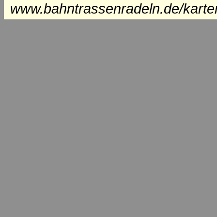
www.bahntrassenradeln.de/karte