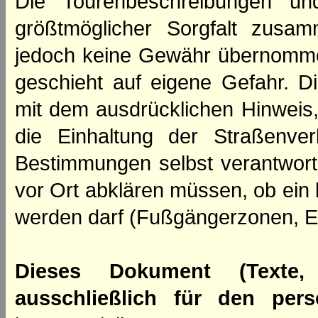
Die Tourenbeschreibungen un
größtmöglicher Sorgfalt zusamm
jedoch keine Gewähr übernomme
geschieht auf eigene Gefahr. Di
mit dem ausdrücklichen Hinweis,
die Einhaltung der Straßenve
Bestimmungen selbst verantwortl
vor Ort abklären müssen, ob ein
werden darf (Fußgängerzonen, E
Dieses Dokument (Texte,
ausschließlich für den per