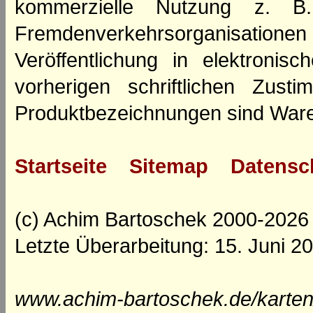
kommerzielle Nutzung z. B. 
Fremdenverkehrsorganisation
Veröffentlichung in elektroni
vorherigen schriftlichen Zus
Produktbezeichnungen sind Ware
Startseite
Sitemap
Datensc
(c) Achim Bartoschek 2000-2026
Letzte Überarbeitung: 15. Juni 2
www.achim-bartoschek.de/karten