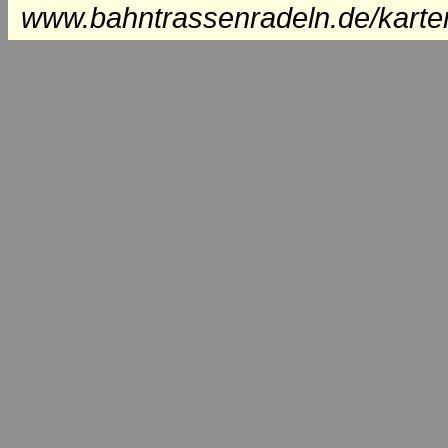
www.bahntrassenradeln.de/karte