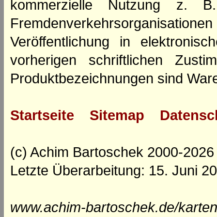
kommerzielle Nutzung z. B. 
Fremdenverkehrsorganisation
Veröffentlichung in elektroni
vorherigen schriftlichen Zus
Produktbezeichnungen sind Ware
Startseite
Sitemap
Datensc
(c) Achim Bartoschek 2000-2026
Letzte Überarbeitung: 15. Juni 2
www.achim-bartoschek.de/karten