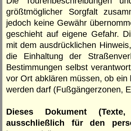
Die Tourenbeschreibungen un
größtmöglicher Sorgfalt zusamm
jedoch keine Gewähr übernomme
geschieht auf eigene Gefahr. Di
mit dem ausdrücklichen Hinweis,
die Einhaltung der Straßenve
Bestimmungen selbst verantwortl
vor Ort abklären müssen, ob ein
werden darf (Fußgängerzonen, E
Dieses Dokument (Texte,
ausschließlich für den per