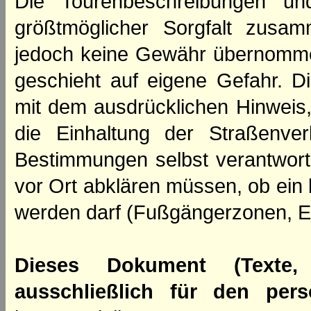
Die Tourenbeschreibungen un
größtmöglicher Sorgfalt zusamm
jedoch keine Gewähr übernomme
geschieht auf eigene Gefahr. Di
mit dem ausdrücklichen Hinweis,
die Einhaltung der Straßenve
Bestimmungen selbst verantwortl
vor Ort abklären müssen, ob ein
werden darf (Fußgängerzonen, E
Dieses Dokument (Texte,
ausschließlich für den per