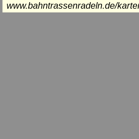
www.bahntrassenradeln.de/karte