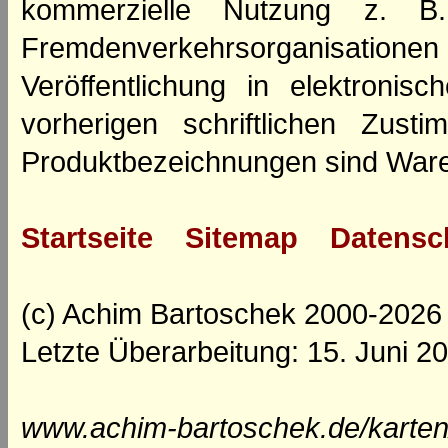
kommerzielle Nutzung z. B. 
Fremdenverkehrsorganisation
Veröffentlichung in elektroni
vorherigen schriftlichen Zus
Produktbezeichnungen sind Ware
Startseite
Sitemap
Datensc
(c) Achim Bartoschek 2000-2026
Letzte Überarbeitung: 15. Juni 2
www.achim-bartoschek.de/karten