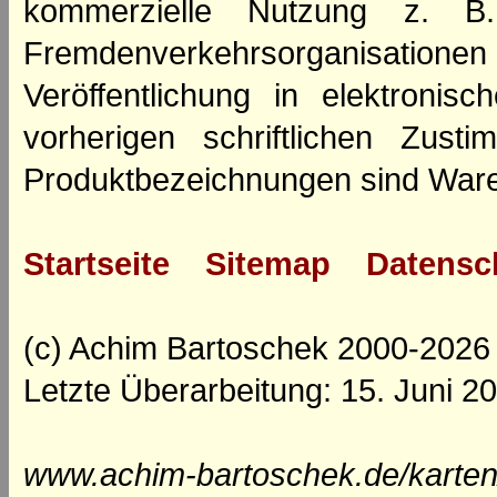
kommerzielle Nutzung z. B. 
Fremdenverkehrsorganisation
Veröffentlichung in elektroni
vorherigen schriftlichen Zus
Produktbezeichnungen sind Ware
Startseite
Sitemap
Datensc
(c) Achim Bartoschek 2000-2026
Letzte Überarbeitung: 15. Juni 2
www.achim-bartoschek.de/karten