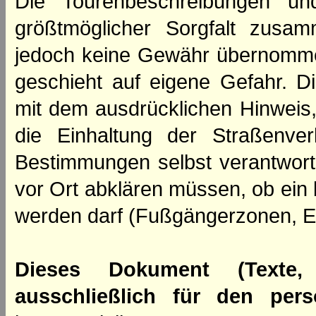
Die Tourenbeschreibungen un
größtmöglicher Sorgfalt zusamm
jedoch keine Gewähr übernomme
geschieht auf eigene Gefahr. Di
mit dem ausdrücklichen Hinweis,
die Einhaltung der Straßenve
Bestimmungen selbst verantwortl
vor Ort abklären müssen, ob ein
werden darf (Fußgängerzonen, E
Dieses Dokument (Texte,
ausschließlich für den per