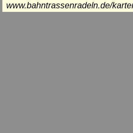
www.bahntrassenradeln.de/karte