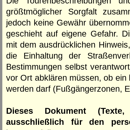
Die Tourenbeschreibungen un
größtmöglicher Sorgfalt zusamm
jedoch keine Gewähr übernomme
geschieht auf eigene Gefahr. Di
mit dem ausdrücklichen Hinweis,
die Einhaltung der Straßenve
Bestimmungen selbst verantwortl
vor Ort abklären müssen, ob ein
werden darf (Fußgängerzonen, E
Dieses Dokument (Texte,
ausschließlich für den per