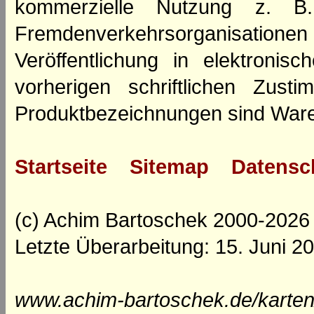
kommerzielle Nutzung z. B. 
Fremdenverkehrsorganisation
Veröffentlichung in elektroni
vorherigen schriftlichen Zus
Produktbezeichnungen sind Ware
Startseite
Sitemap
Datensc
(c) Achim Bartoschek 2000-2026
Letzte Überarbeitung: 15. Juni 2
www.achim-bartoschek.de/karten