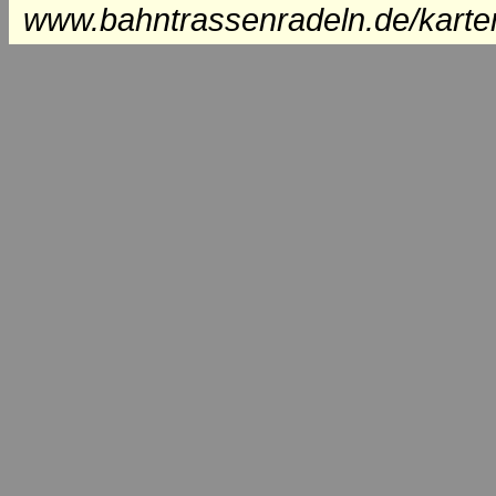
www.bahntrassenradeln.de/karte