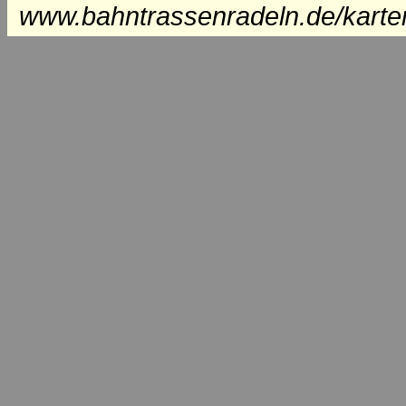
www.bahntrassenradeln.de/karte