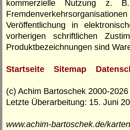
kommerzielle Nutzung z. B. 
Fremdenverkehrsorganisation
Veröffentlichung in elektroni
vorherigen schriftlichen Zus
Produktbezeichnungen sind Ware
Startseite
Sitemap
Datensc
(c) Achim Bartoschek 2000-2026
Letzte Überarbeitung: 15. Juni 2
www.achim-bartoschek.de/karten