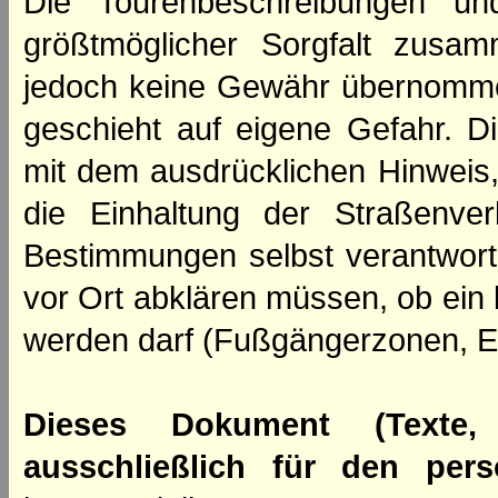
Die Tourenbeschreibungen un
größtmöglicher Sorgfalt zusamm
jedoch keine Gewähr übernomme
geschieht auf eigene Gefahr. Di
mit dem ausdrücklichen Hinweis,
die Einhaltung der Straßenve
Bestimmungen selbst verantwortl
vor Ort abklären müssen, ob ein
werden darf (Fußgängerzonen, E
Dieses Dokument (Texte,
ausschließlich für den per