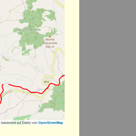
 basierend auf Daten von
OpenStreetMap