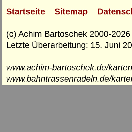
Startseite
Sitemap
Datensc
(c) Achim Bartoschek 2000-2026
Letzte Überarbeitung: 15. Juni 2
www.achim-bartoschek.de/karten/
www.bahntrassenradeln.de/karte