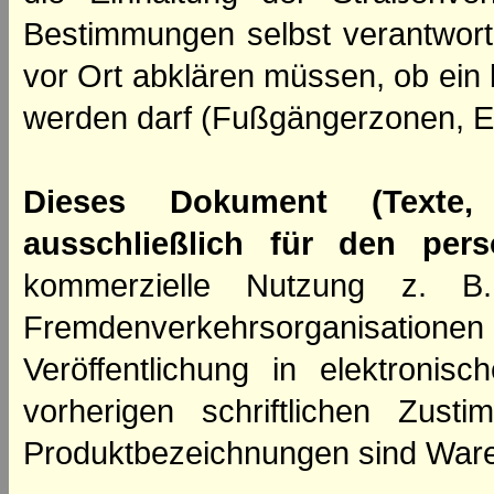
Bestimmungen selbst verantwortl
vor Ort abklären müssen, ob ein
werden darf (Fußgängerzonen, E
Dieses Dokument (Texte,
ausschließlich für den per
kommerzielle Nutzung z. B. 
Fremdenverkehrsorganisation
Veröffentlichung in elektroni
vorherigen schriftlichen Zus
Produktbezeichnungen sind Ware